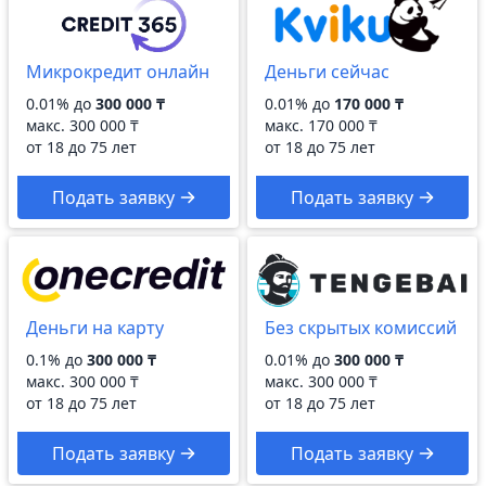
Микрокредит онлайн
Деньги сейчас
0.01% до
300 000 ₸
0.01% до
170 000 ₸
макс.
300 000 ₸
макс.
170 000 ₸
от 18 до 75 лет
от 18 до 75 лет
Подать заявку
Подать заявку
Деньги на карту
Без скрытых комиссий
0.1% до
300 000 ₸
0.01% до
300 000 ₸
макс.
300 000 ₸
макс.
300 000 ₸
от 18 до 75 лет
от 18 до 75 лет
Подать заявку
Подать заявку