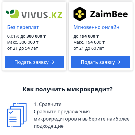
Без переплат
Мгновенно онлайн
0.01% до
300 000 ₸
до
194 000 ₸
макс.
300 000 ₸
макс.
194 000 ₸
от 21 до 54 лет
от 21 до 60 лет
Подать заявку
Подать заявку
Как получить микрокредит?
1. Сравните
Сравните предложения
микрокредиторов и выберите наиболее
подходящие