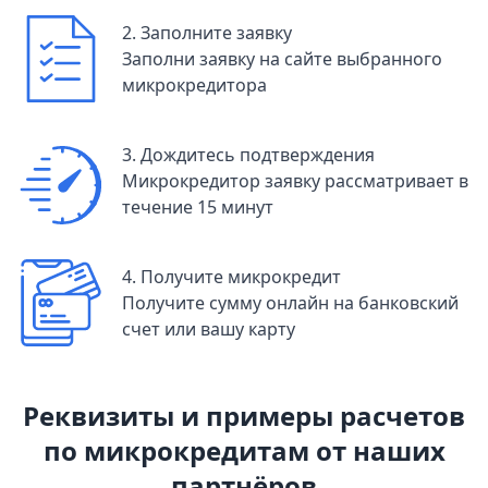
2. Заполните заявку
Заполни заявку на сайте выбранного
микрокредитора
3. Дождитесь подтверждения
Микрокредитор заявку рассматривает в
течение 15 минут
4. Получите микрокредит
Получите сумму онлайн на банковский
счет или вашу карту
Реквизиты и примеры расчетов
по микрокредитам от наших
партнёров