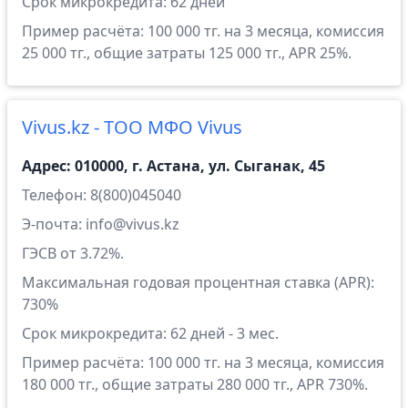
Срок микрокредита: 62 дней
Пример расчёта: 100 000 тг. на 3 месяца, комиссия
25 000 тг., общие затраты 125 000 тг., APR 25%.
Vivus.kz - ТОО МФО Vivus
Адрес: 010000, г. Астана, ул. Сыганак, 45
Телефон: 8(800)045040
Э-почта: info@vivus.kz
ГЭСВ от 3.72%.
Максимальная годовая процентная ставка (APR):
730%
Срок микрокредита: 62 дней - 3 мес.
Пример расчёта: 100 000 тг. на 3 месяца, комиссия
180 000 тг., общие затраты 280 000 тг., APR 730%.