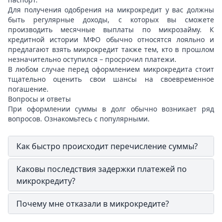
Для получения одобрения на микрокредит у вас должны
быть регулярные доходы, с которых вы сможете
производить месячные выплаты по микрозайму. К
кредитной истории МФО обычно относятся лояльно и
предлагают взять микрокредит также тем, кто в прошлом
незначительно оступился – просрочил платежи.
В любом случае перед оформлением микрокредита стоит
тщательно оценить свои шансы на своевременное
погашение.
Вопросы и ответы
При оформлении суммы в долг обычно возникает ряд
вопросов. Ознакомьтесь с популярными.
Как быстро происходит перечисление суммы?
Каковы последствия задержки платежей по
микрокредиту?
Почему мне отказали в микрокредите?