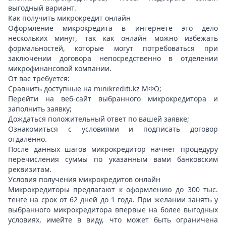
выгодный вариант.
Как получить микрокредит онлайн
Оформление микрокредита в интернете это дело
нескольких минут, так как онлайн можно избежать
формальностей, которые могут потребоваться при
заключении договора непосредственно в отделении
микрофинансовой компании.
От вас требуется:
Сравнить доступные на minikrediti.kz МФО;
Перейти на веб-сайт выбранного микрокредитора и
заполнить заявку;
Дождаться положительный ответ по вашей заявке;
Ознакомиться с условиями и подписать договор
отдаленно.
После данных шагов микрокредитор начнет процедуру
перечисления суммы по указанным вами банковским
реквизитам.
Условия получения микрокредитов онлайн
Микрокредиторы предлагают к оформлению до 300 тыс.
тенге на срок от 62 дней до 1 года. При желании занять у
выбранного микрокредитора впервые на более выгодных
условиях, имейте в виду, что может быть ограничена