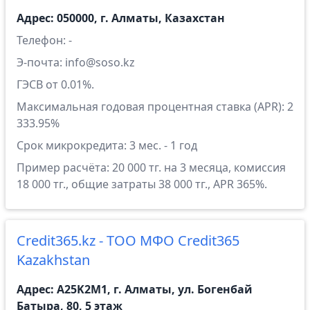
Адрес: 050000, г. Алматы, Казахстан
Телефон: -
Э-почта: info@soso.kz
ГЭСВ от 0.01%.
Максимальная годовая процентная ставка (APR): 2
333.95%
Срок микрокредита: 3 мес. - 1 год
Пример расчёта: 20 000 тг. на 3 месяца, комиссия
18 000 тг., общие затраты 38 000 тг., APR 365%.
Credit365.kz - ТОО МФО Credit365
Kazakhstan
Адрес: A25K2M1, г. Алматы, ул. Богенбай
Батыра, 80, 5 этаж