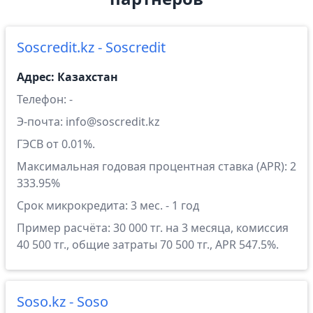
Soscredit.kz - Soscredit
Адрес: Казахстан
Телефон: -
Э-почта: info@soscredit.kz
ГЭСВ от 0.01%.
Максимальная годовая процентная ставка (APR): 2
333.95%
Срок микрокредита: 3 мес. - 1 год
Пример расчёта: 30 000 тг. на 3 месяца, комиссия
40 500 тг., общие затраты 70 500 тг., APR 547.5%.
Soso.kz - Soso