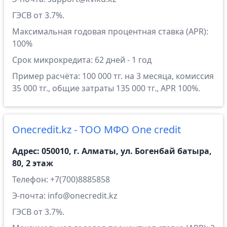
ГЭСВ от 3.7%.
Максимальная годовая процентная ставка (APR):
100%
Срок микрокредита: 62 дней - 1 год
Пример расчёта: 100 000 тг. на 3 месяца, комиссия
35 000 тг., общие затраты 135 000 тг., APR 100%.
Onecredit.kz - ТОО МФО One credit
Адрес: 050010, г. Алматы, ул. Богенбай батыра,
80, 2 этаж
Телефон: +7(700)8885858
Э-почта: info@onecredit.kz
ГЭСВ от 3.7%.