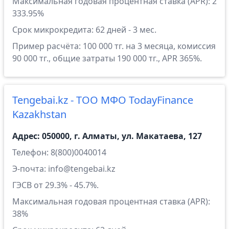
Максимальная годовая процентная ставка (APR): 2
333.95%
Срок микрокредита: 62 дней - 3 мес.
Пример расчёта: 100 000 тг. на 3 месяца, комиссия
90 000 тг., общие затраты 190 000 тг., APR 365%.
Tengebai.kz - ТОО МФО TodayFinance
Kazakhstan
Адрес: 050000, г. Алматы, ул. Макатаева, 127
Телефон: 8(800)0040014
Э-почта: info@tengebai.kz
ГЭСВ от 29.3% - 45.7%.
Максимальная годовая процентная ставка (APR):
38%